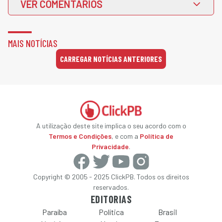
VER COMENTÁRIOS
MAIS NOTÍCIAS
CARREGAR NOTÍCIAS ANTERIORES
A utilização deste site implica o seu acordo com o
Termos e Condições
, e com a
Política de
Privacidade
.
Copyright © 2005 - 2025 ClickPB. Todos os direitos
reservados.
EDITORIAS
Paraíba
Política
Brasil