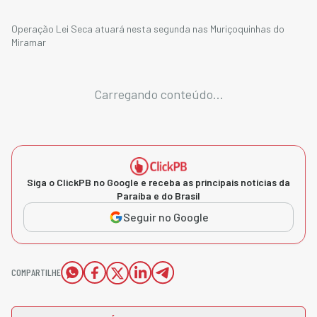
Operação Lei Seca atuará nesta segunda nas Muriçoquinhas do
Miramar
Carregando conteúdo...
Siga o ClickPB no Google e receba as principais notícias da
Paraíba e do Brasil
Seguir no Google
COMPARTILHE