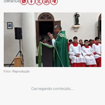
COMPARTILHE
Foto: Reprodução
Carregando conteúdo...