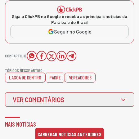
Siga o ClickPB no Google e receba as principais notícias da
Paraíba e do Brasil
Seguir no Google
COMPARTILHE
TÓPICOS NESSE ARTIGO:
LAGOA DE DENTRO
PADRE
VEREADORES
VER COMENTÁRIOS
MAIS NOTÍCIAS
CARREGAR NOTÍCIAS ANTERIORES