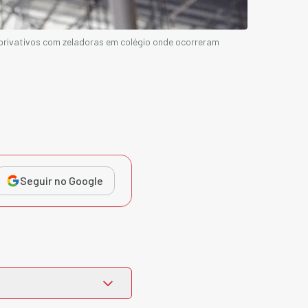
privativos com zeladoras em colégio onde ocorreram
Seguir no Google