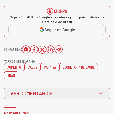
Siga o ClickPB no Google e receba as principais notícias da
Paraíba e do Brasil
Seguir no Google
COMPARTILHE
TÓPICOS NESSE ARTIGO:
AUMENTO
CASOS
PARAÍBA
SECRETARIA DE SAÚDE
SRAG
VER COMENTÁRIOS
MAIS NOTÍCIAS