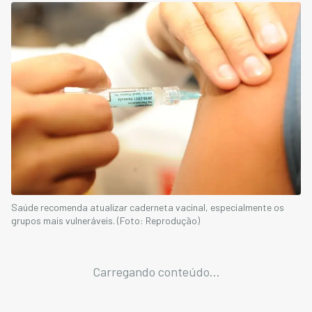
Saúde recomenda atualizar caderneta vacinal, especialmente os
grupos mais vulneráveis. (Foto: Reprodução)
Carregando conteúdo...