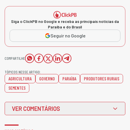
Siga o ClickPB no Google e receba as principais notícias da
Paraíba e do Brasil
Seguir no Google
COMPARTILHE
TÓPICOS NESSE ARTIGO:
AGRICULTURA
GOVERNO
PARAÍBA
PRODUTORES RURAIS
SEMENTES
VER COMENTÁRIOS