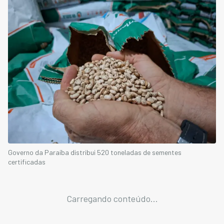
Governo da Paraíba distribui 520 toneladas de sementes
certificadas
Carregando conteúdo...