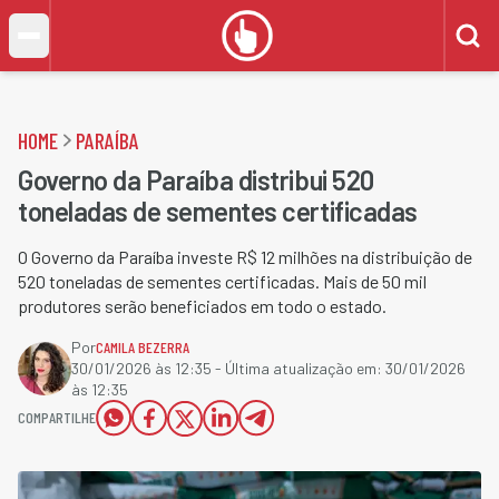
HOME
PARAÍBA
Governo da Paraíba distribui 520
toneladas de sementes certificadas
O Governo da Paraíba investe R$ 12 milhões na distribuição de
520 toneladas de sementes certificadas. Mais de 50 mil
produtores serão beneficiados em todo o estado.
Por
CAMILA BEZERRA
30/01/2026 às 12:35
- Última atualização em:
30/01/2026
às 12:35
COMPARTILHE