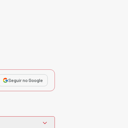
Seguir no Google