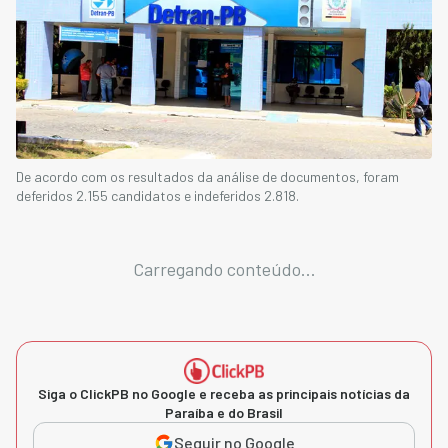
De acordo com os resultados da análise de documentos, foram
deferidos 2.155 candidatos e indeferidos 2.818.
Carregando conteúdo...
Siga o ClickPB no Google e receba as principais notícias da
Paraíba e do Brasil
Seguir no Google