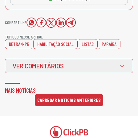
COMPARTILHE
TÓPICOS NESSE ARTIGO:
DETRAN-PB
HABILITAÇÃO SOCIAL
LISTAS
PARAÍBA
VER COMENTÁRIOS
MAIS NOTÍCIAS
CARREGAR NOTÍCIAS ANTERIORES