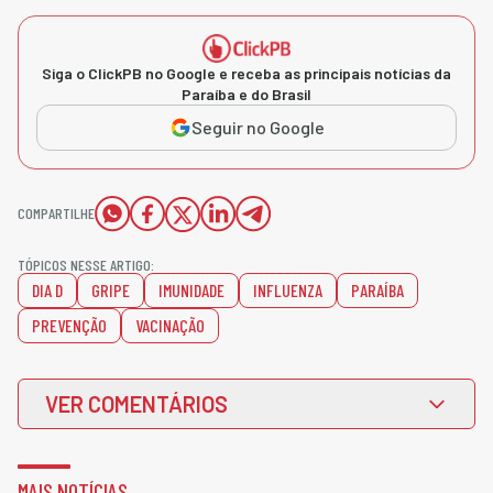
Siga o ClickPB no Google e receba as principais notícias da
Paraíba e do Brasil
Seguir no Google
COMPARTILHE
TÓPICOS NESSE ARTIGO:
DIA D
GRIPE
IMUNIDADE
INFLUENZA
PARAÍBA
PREVENÇÃO
VACINAÇÃO
VER COMENTÁRIOS
MAIS NOTÍCIAS