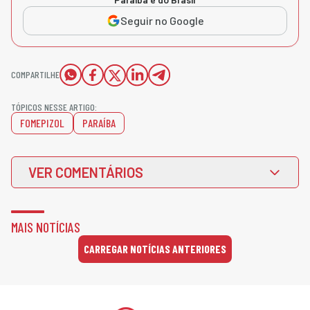
Seguir no Google
COMPARTILHE
TÓPICOS NESSE ARTIGO:
FOMEPIZOL
PARAÍBA
VER COMENTÁRIOS
MAIS NOTÍCIAS
CARREGAR NOTÍCIAS ANTERIORES