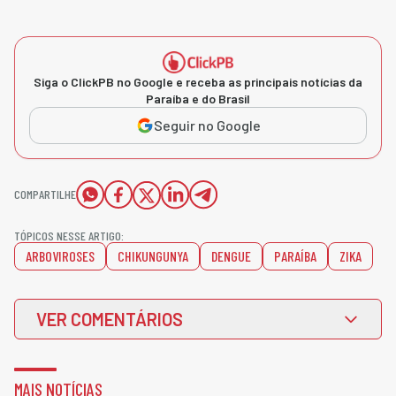
Siga o ClickPB no Google e receba as principais notícias da
Paraíba e do Brasil
Seguir no Google
COMPARTILHE
TÓPICOS NESSE ARTIGO:
ARBOVIROSES
CHIKUNGUNYA
DENGUE
PARAÍBA
ZIKA
VER COMENTÁRIOS
MAIS NOTÍCIAS