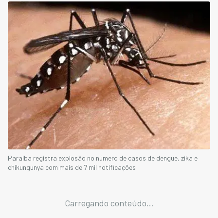
Paraíba registra explosão no número de casos de dengue, zika e
chikungunya com mais de 7 mil notificações
Carregando conteúdo...