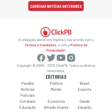
CARREGAR NOTÍCIAS ANTERIORES
A utilização deste site implica o seu acordo com o
Termos e Condições
, e com a
Política de
Privacidade
.
Copyright © 2005 - 2025 ClickPB. Todos os direitos
reservados.
EDITORIAS
Paraíba
Política
Brasil
Notícias
Mundo
Esporte
Policiais
Cotidiano
Economia
Saúde
Educação
Alfredo Soares
Eduardo