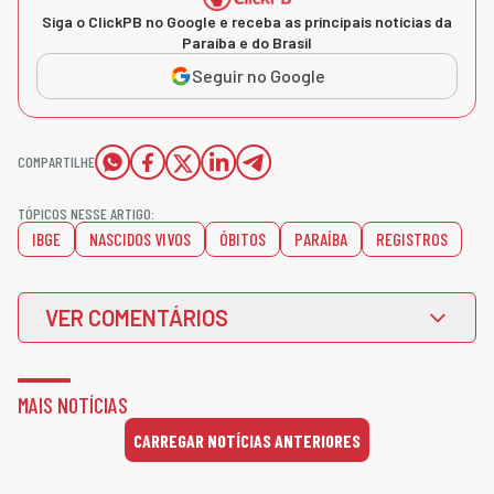
Siga o ClickPB no Google e receba as principais notícias da
Paraíba e do Brasil
Seguir no Google
COMPARTILHE
TÓPICOS NESSE ARTIGO:
IBGE
NASCIDOS VIVOS
ÓBITOS
PARAÍBA
REGISTROS
VER COMENTÁRIOS
MAIS NOTÍCIAS
CARREGAR NOTÍCIAS ANTERIORES