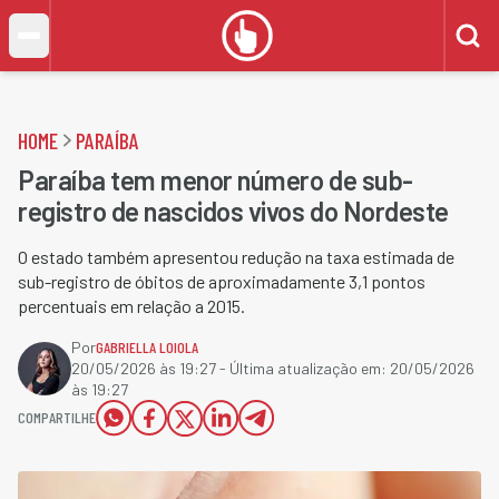
HOME
PARAÍBA
Paraíba tem menor número de sub-
registro de nascidos vivos do Nordeste
O estado também apresentou redução na taxa estimada de
sub-registro de óbitos de aproximadamente 3,1 pontos
percentuais em relação a 2015.
Por
GABRIELLA LOIOLA
20/05/2026 às 19:27
- Última atualização em:
20/05/2026
às 19:27
COMPARTILHE