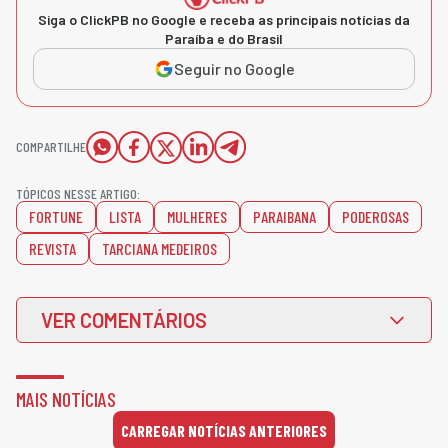
Siga o ClickPB no Google e receba as principais notícias da
Paraíba e do Brasil
Seguir no Google
COMPARTILHE
TÓPICOS NESSE ARTIGO:
FORTUNE
LISTA
MULHERES
PARAIBANA
PODEROSAS
REVISTA
TARCIANA MEDEIROS
VER COMENTÁRIOS
MAIS NOTÍCIAS
CARREGAR NOTÍCIAS ANTERIORES