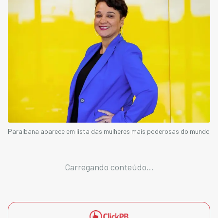
Paraibana aparece em lista das mulheres mais poderosas do mundo
Carregando conteúdo...