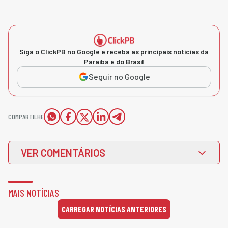
Siga o ClickPB no Google e receba as principais notícias da
Paraíba e do Brasil
Seguir no Google
COMPARTILHE
VER COMENTÁRIOS
MAIS NOTÍCIAS
CARREGAR NOTÍCIAS ANTERIORES