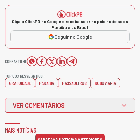
Siga o ClickPB no Google e receba as principais notícias da
Paraíba e do Brasil
Seguir no Google
COMPARTILHE
TÓPICOS NESSE ARTIGO:
GRATUIDADE
PARAÍBA
PASSAGEIROS
RODOVIÁRIA
VER COMENTÁRIOS
MAIS NOTÍCIAS
CARREGAR NOTÍCIAS ANTERIORES