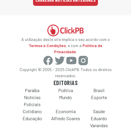
A utilização deste site implica o seu acordo com o
Termos e Condições
, e com a
Política de
Privacidade
.
Copyright © 2005 - 2025 ClickPB. Todos os direitos
reservados.
EDITORIAS
Paraíba
Política
Brasil
Notícias
Mundo
Esporte
Policiais
Cotidiano
Economia
Saúde
Educação
Alfredo Soares
Eduardo
Varandas