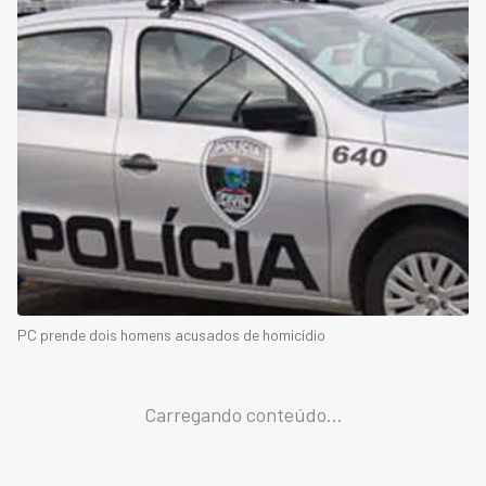
PC prende dois homens acusados de homicídio
Carregando conteúdo...