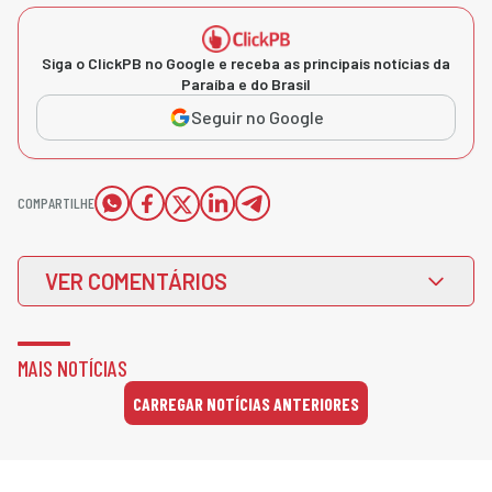
Siga o ClickPB no Google e receba as principais notícias da
Paraíba e do Brasil
Seguir no Google
COMPARTILHE
VER COMENTÁRIOS
MAIS NOTÍCIAS
CARREGAR NOTÍCIAS ANTERIORES