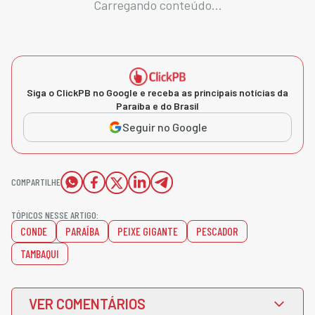
Carregando conteúdo...
Siga o ClickPB no Google e receba as principais notícias da
Paraíba e do Brasil
Seguir no Google
COMPARTILHE
TÓPICOS NESSE ARTIGO:
CONDE
PARAÍBA
PEIXE GIGANTE
PESCADOR
TAMBAQUI
VER COMENTÁRIOS