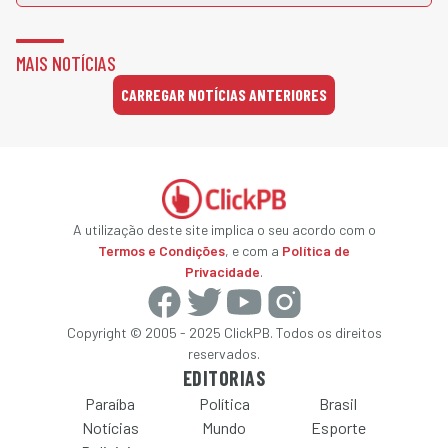
MAIS NOTÍCIAS
CARREGAR NOTÍCIAS ANTERIORES
A utilização deste site implica o seu acordo com o
Termos e Condições
, e com a
Política de
Privacidade
.
Copyright © 2005 - 2025 ClickPB. Todos os direitos
reservados.
EDITORIAS
Paraíba
Política
Brasil
Notícias
Mundo
Esporte