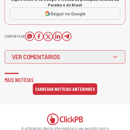
Paraíba e do Brasil
Seguir no Google
COMPARTILHE
VER COMENTÁRIOS
MAIS NOTÍCIAS
CARREGAR NOTÍCIAS ANTERIORES
A utilização deste site implica o seu acordo com o