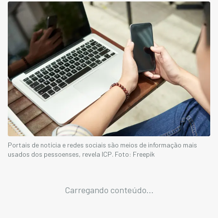
Portais de notícia e redes sociais são meios de informação mais
usados dos pessoenses, revela ICP. Foto: Freepik
Carregando conteúdo...