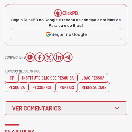
Siga o ClickPB no Google e receba as principais notícias da
Paraíba e do Brasil
Seguir no Google
COMPARTILHE
TÓPICOS NESSE ARTIGO:
ICP
INSTITUTO CLICK DE PESQUISA
JOÃO PESSOA
PESQUISA
PESSOENSE
PORTAIS
REDES SOCIAIS
VER COMENTÁRIOS
MAIS NOTÍCIAS