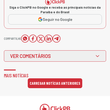
Siga o ClickPB no Google e receba as principais notícias da
Paraíba e do Brasil
Seguir no Google
COMPARTILHE
VER COMENTÁRIOS
MAIS NOTÍCIAS
CARREGAR NOTÍCIAS ANTERIORES