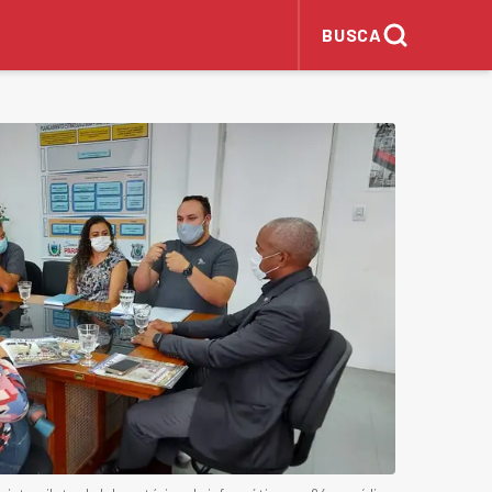
BUSCA