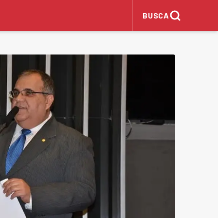
BUSCA