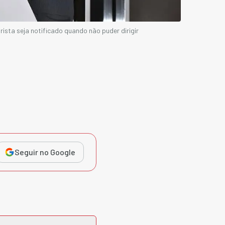
sta seja notificado quando não puder dirigir
Seguir no Google