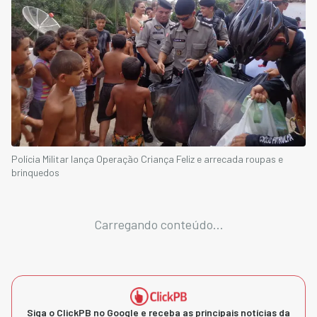
Polícia Militar lança Operação Criança Feliz e arrecada roupas e
brinquedos
Carregando conteúdo...
Siga o ClickPB no Google e receba as principais notícias da