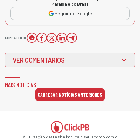
Paraíba e do Brasil
Seguir no Google
COMPARTILHE
VER COMENTÁRIOS
MAIS NOTÍCIAS
CARREGAR NOTÍCIAS ANTERIORES
A utilização deste site implica o seu acordo com o