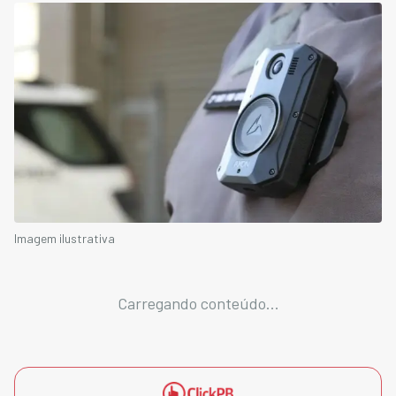
Imagem ilustrativa
Carregando conteúdo...