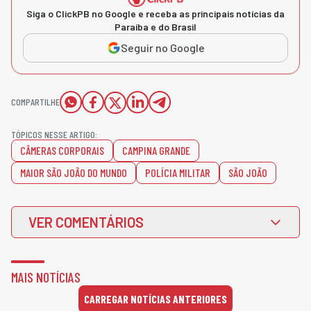
Siga o ClickPB no Google e receba as principais notícias da
Paraíba e do Brasil
Seguir no Google
COMPARTILHE
TÓPICOS NESSE ARTIGO:
CÂMERAS CORPORAIS
CAMPINA GRANDE
MAIOR SÃO JOÃO DO MUNDO
POLÍCIA MILITAR
SÃO JOÃO
VER COMENTÁRIOS
MAIS NOTÍCIAS
CARREGAR NOTÍCIAS ANTERIORES