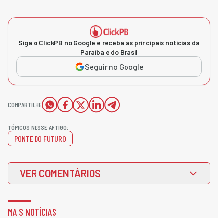
Siga o ClickPB no Google e receba as principais notícias da
Paraíba e do Brasil
Seguir no Google
COMPARTILHE
TÓPICOS NESSE ARTIGO:
PONTE DO FUTURO
VER COMENTÁRIOS
MAIS NOTÍCIAS