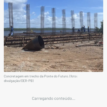
Concretagem em trecho da Ponte do Futuro. (foto:
divulgação/DER-PB)
Carregando conteúdo...