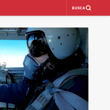
BUSCA