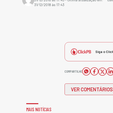
31/12/2018 às 17:43
Siga o Clic
COMPARTILHE
VER COMENTÁRIOS
MAIS NOTÍCIAS