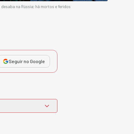
 desaba na Rússia; há mortos e feridos
Seguir no Google