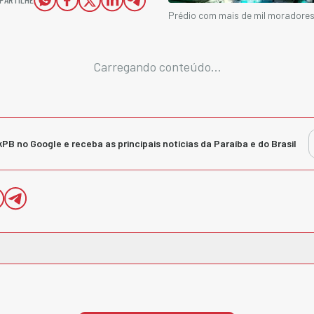
Prédio com mais de mil moradores
Carregando conteúdo...
kPB no Google e receba as principais notícias da Paraíba e do Brasil