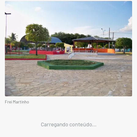
Frei Martinho
Carregando conteúdo...