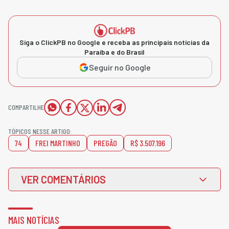
Siga o ClickPB no Google e receba as principais notícias da
Paraíba e do Brasil
Seguir no Google
COMPARTILHE
TÓPICOS NESSE ARTIGO:
74
FREI MARTINHO
PREGÃO
R$ 3.507.196
VER COMENTÁRIOS
MAIS NOTÍCIAS