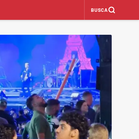
BUSCA