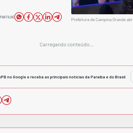
PARTILHE
Prefeitura de Campina Grande abr
Carregando conteúdo...
kPB no Google e receba as principais notícias da Paraíba e do Brasil