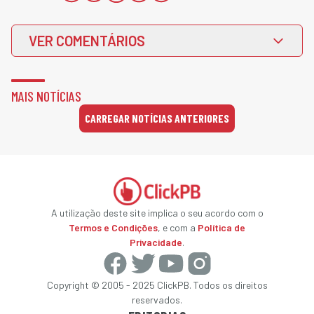
VER COMENTÁRIOS
MAIS NOTÍCIAS
CARREGAR NOTÍCIAS ANTERIORES
A utilização deste site implica o seu acordo com o
Termos e Condições
, e com a
Política de
Privacidade
.
Copyright © 2005 - 2025 ClickPB. Todos os direitos
reservados.