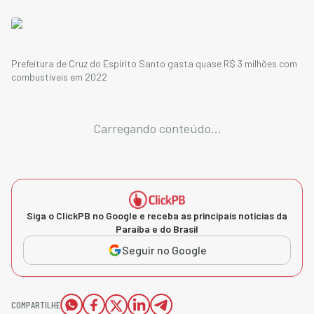
Prefeitura de Cruz do Espírito Santo gasta quase R$ 3 milhões com
combustíveis em 2022
Carregando conteúdo...
Siga o ClickPB no Google e receba as principais notícias da
Paraíba e do Brasil
Seguir no Google
COMPARTILHE