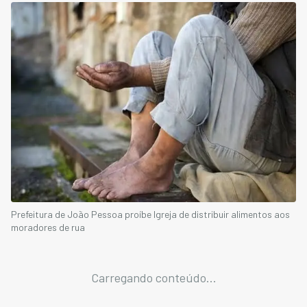
Prefeitura de João Pessoa proíbe Igreja de distribuir alimentos aos
moradores de rua
Carregando conteúdo...