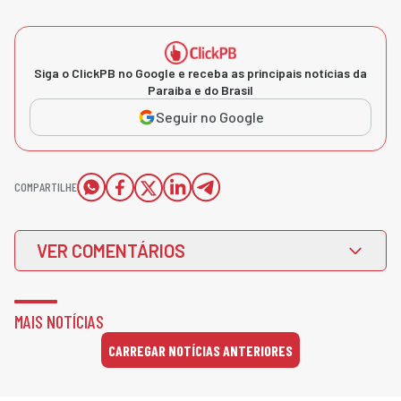
Siga o ClickPB no Google e receba as principais notícias da
Paraíba e do Brasil
Seguir no Google
COMPARTILHE
VER COMENTÁRIOS
MAIS NOTÍCIAS
CARREGAR NOTÍCIAS ANTERIORES