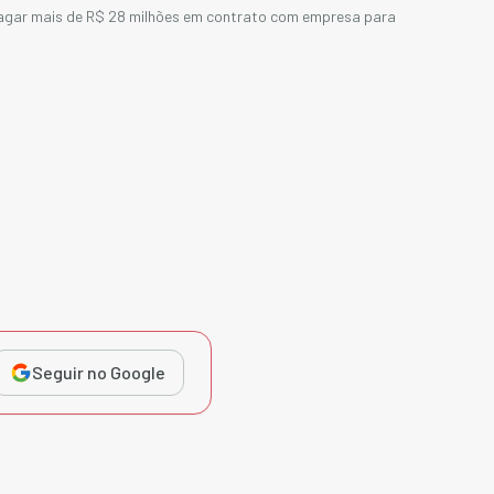
pagar mais de R$ 28 milhões em contrato com empresa para
Seguir no Google