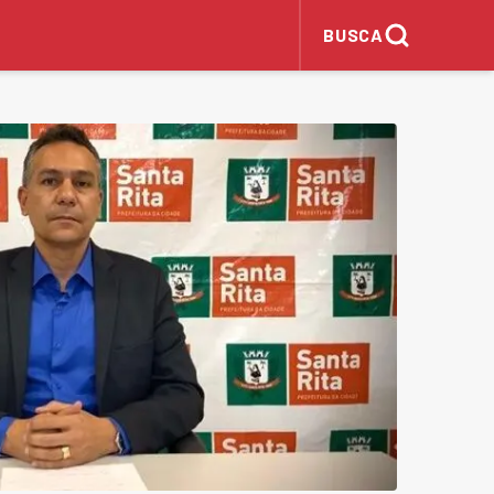
BUSCA