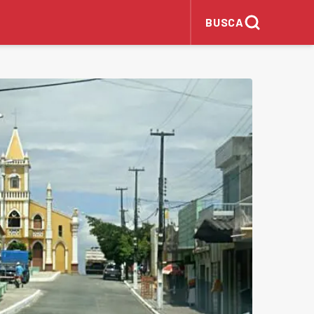
BUSCA