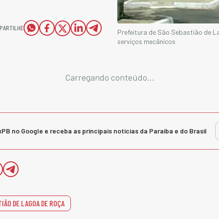
PARTILHE
Prefeitura de São Sebastião de L
serviços mecânicos
Carregando conteúdo...
kPB no Google e receba as principais notícias da Paraíba e do Brasil
TIÃO DE LAGOA DE ROÇA