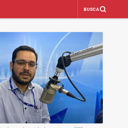
BUSCA