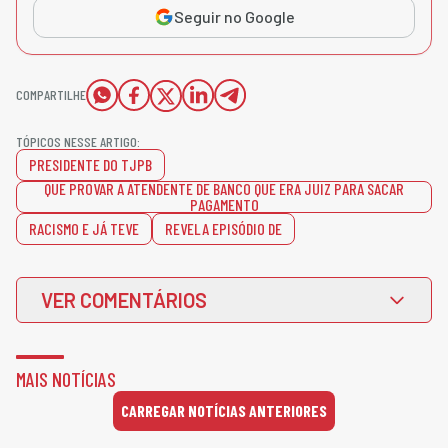
Seguir no Google
COMPARTILHE
TÓPICOS NESSE ARTIGO:
PRESIDENTE DO TJPB
QUE PROVAR A ATENDENTE DE BANCO QUE ERA JUIZ PARA SACAR
PAGAMENTO
RACISMO E JÁ TEVE
REVELA EPISÓDIO DE
VER COMENTÁRIOS
MAIS NOTÍCIAS
CARREGAR NOTÍCIAS ANTERIORES