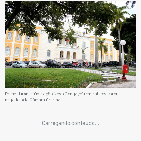
Preso durante ‘Operação Novo Cangaço’ tem habeas corpus
negado pela Câmara Criminal
Carregando conteúdo...