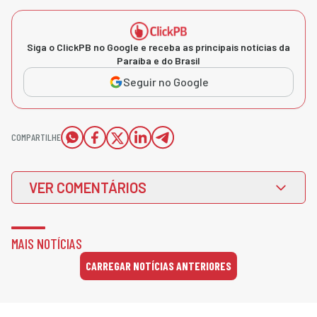
Siga o ClickPB no Google e receba as principais notícias da
Paraíba e do Brasil
Seguir no Google
COMPARTILHE
VER COMENTÁRIOS
MAIS NOTÍCIAS
CARREGAR NOTÍCIAS ANTERIORES