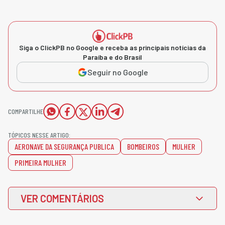
Siga o ClickPB no Google e receba as principais notícias da
Paraíba e do Brasil
Seguir no Google
COMPARTILHE
TÓPICOS NESSE ARTIGO:
AERONAVE DA SEGURANÇA PUBLICA
BOMBEIROS
MULHER
PRIMEIRA MULHER
VER COMENTÁRIOS