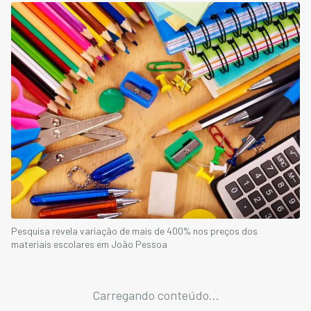
Pesquisa revela variação de mais de 400% nos preços dos
materiais escolares em João Pessoa
Carregando conteúdo...