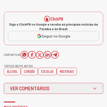
Siga o ClickPB no Google e receba as principais notícias da
Paraíba e do Brasil
Seguir no Google
COMPARTILHE
TÓPICOS NESSE ARTIGO:
ÁLCOOL
CORDÃO
ESCOLAS
MATERIAIS
VER COMENTÁRIOS