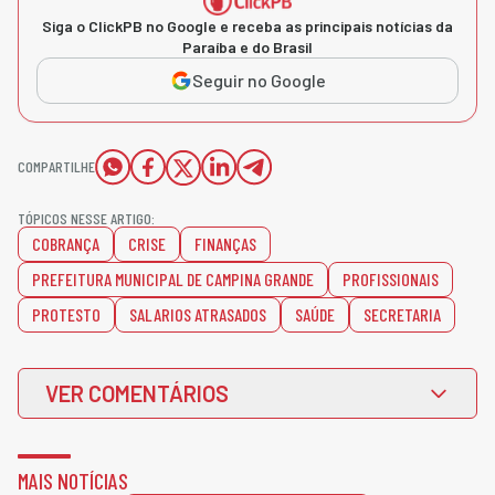
Siga o ClickPB no Google e receba as principais notícias da
Paraíba e do Brasil
Seguir no Google
COMPARTILHE
TÓPICOS NESSE ARTIGO:
COBRANÇA
CRISE
FINANÇAS
PREFEITURA MUNICIPAL DE CAMPINA GRANDE
PROFISSIONAIS
PROTESTO
SALARIOS ATRASADOS
SAÚDE
SECRETARIA
VER COMENTÁRIOS
MAIS NOTÍCIAS