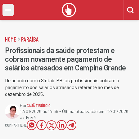
HOME
PARAÍBA
Profissionais da saúde protestam e
cobram novamente pagamento de
salários atrasados em Campina Grande
De acordo com o Sintab-PB, os profissionais cobram o
pagamento dos salários atrasados referente ao mês de
dezembro de 2025.
Por
CAUÃ TIBÚRCIO
12/01/2026 às 14:38
- Última atualização em:
12/01/2026
às 14:44
COMPARTILHE