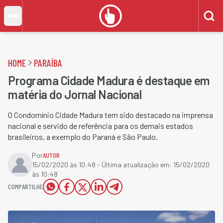
HOME
PARAÍBA
Programa Cidade Madura é destaque em
matéria do Jornal Nacional
O Condomínio Cidade Madura tem sido destacado na imprensa
nacional e servido de referência para os demais estados
brasileiros, a exemplo do Paraná e São Paulo.
Por
AUTOR
15/02/2020 às 10:48
- Última atualização em:
15/02/2020
às 10:48
COMPARTILHE