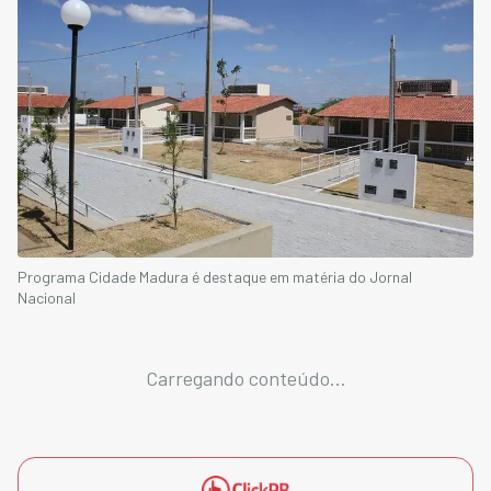
Programa Cidade Madura é destaque em matéria do Jornal
Nacional
Carregando conteúdo...