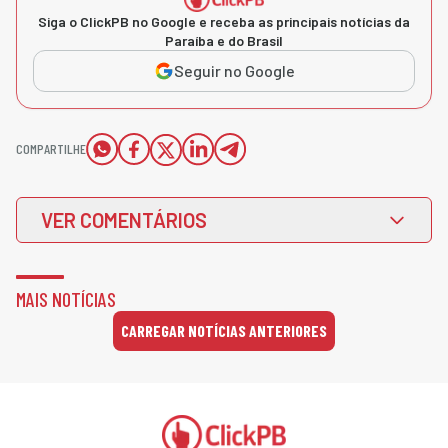
Siga o ClickPB no Google e receba as principais notícias da
Paraíba e do Brasil
Seguir no Google
COMPARTILHE
VER COMENTÁRIOS
MAIS NOTÍCIAS
CARREGAR NOTÍCIAS ANTERIORES