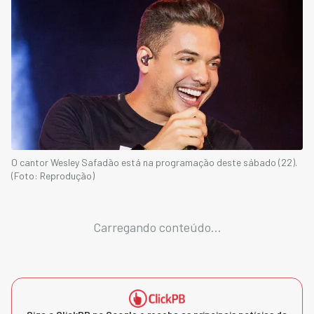
O cantor Wesley Safadão está na programação deste sábado (22).
(Foto: Reprodução)
Carregando conteúdo...