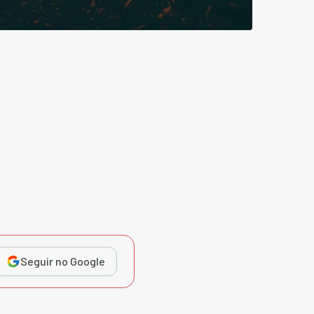
Seguir no Google