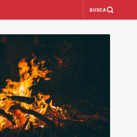
BUSCA