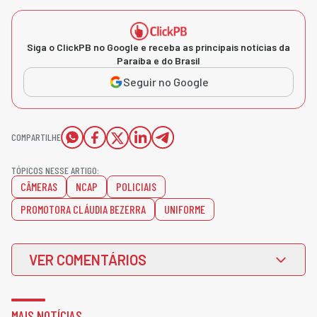
Siga o ClickPB no Google e receba as principais notícias da
Paraíba e do Brasil
Seguir no Google
COMPARTILHE
TÓPICOS NESSE ARTIGO:
CÂMERAS
NCAP
POLICIAIS
PROMOTORA CLÁUDIA BEZERRA
UNIFORME
VER COMENTÁRIOS
MAIS NOTÍCIAS