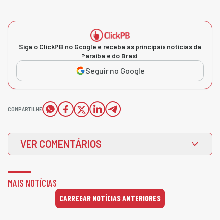
Siga o ClickPB no Google e receba as principais notícias da
Paraíba e do Brasil
Seguir no Google
COMPARTILHE
VER COMENTÁRIOS
MAIS NOTÍCIAS
CARREGAR NOTÍCIAS ANTERIORES