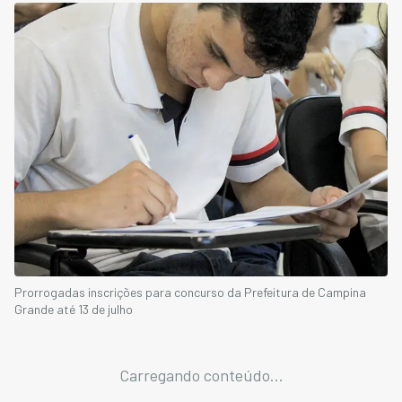
Prorrogadas inscrições para concurso da Prefeitura de Campina
Grande até 13 de julho
Carregando conteúdo...