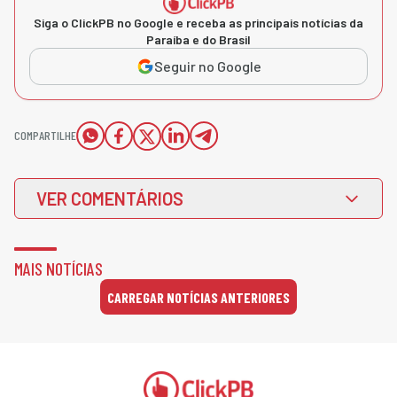
Siga o ClickPB no Google e receba as principais notícias da
Paraíba e do Brasil
Seguir no Google
COMPARTILHE
VER COMENTÁRIOS
MAIS NOTÍCIAS
CARREGAR NOTÍCIAS ANTERIORES