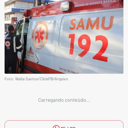
Foto: Walla Santos/ClickPB/Arquivo
Carregando conteúdo...