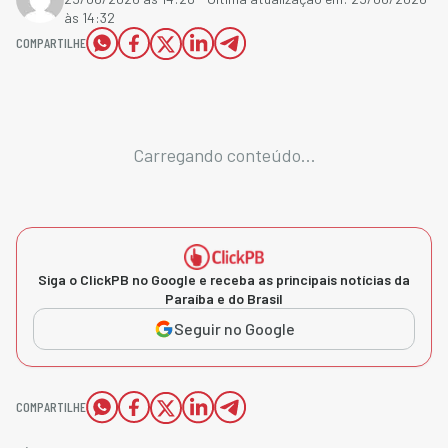
às 14:32
COMPARTILHE
Carregando conteúdo...
Siga o ClickPB no Google e receba as principais notícias da
Paraíba e do Brasil
Seguir no Google
COMPARTILHE