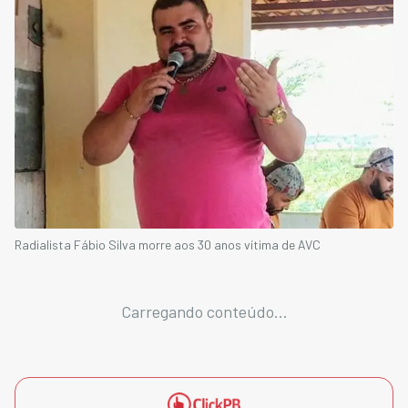
Radialista Fábio Silva morre aos 30 anos vítima de AVC
Carregando conteúdo...