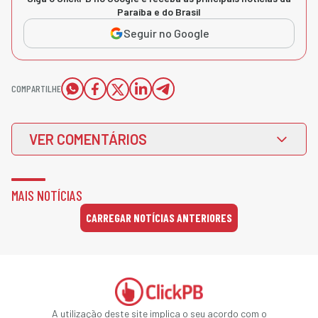
Paraíba e do Brasil
Seguir no Google
COMPARTILHE
VER COMENTÁRIOS
MAIS NOTÍCIAS
CARREGAR NOTÍCIAS ANTERIORES
A utilização deste site implica o seu acordo com o