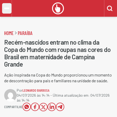
HOME
PARAÍBA
Recém-nascidos entram no clima da
Copa do Mundo com roupas nas cores do
Brasil em maternidade de Campina
Grande
Ação inspirada na Copa do Mundo proporcionou um momento
de descontração para pais e familiares na unidade de saúde.
Por
LEONARDO BARBOSA
04/07/2026 às 14:14
- Última atualização em:
04/07/2026
às 14:14
COMPARTILHE