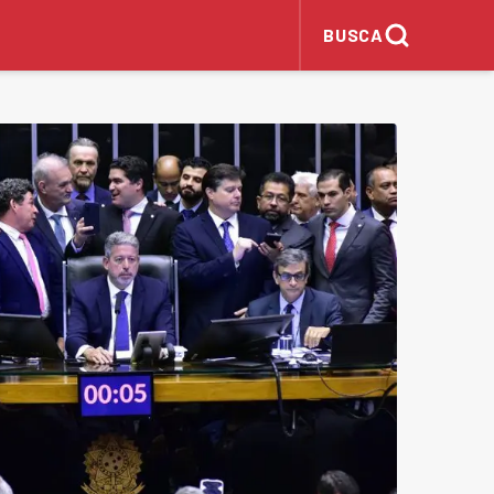
BUSCA