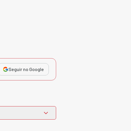
Seguir no Google