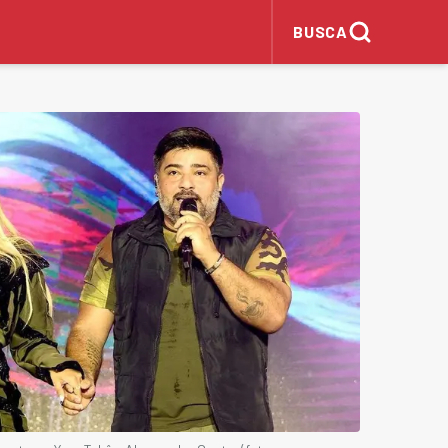
BUSCA