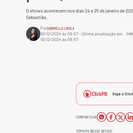
O shows acontecem nos dias 24 e 25 de janeiro de 2025
Sebastião.
Por
GABRIELLA LOIOLA
COM
10/12/2024 às 09:57
- Última atualização em:
10/12/2024 às 09:57
Siga o Clic
COMPARTILHE
TÓPICOS NESSE ARTIGO: